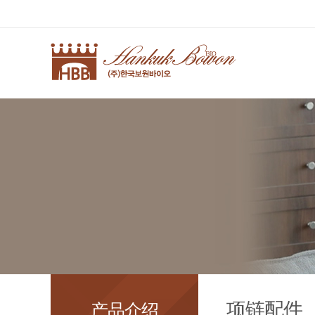
项链配件
产品介绍