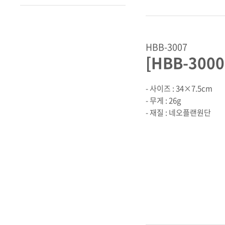
HBB-3007
[HBB-300
- 사이즈 : 34×7.5cm
- 무게 : 26g
- 재질 : 네오플랜원단