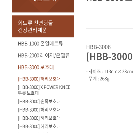
희토류 천연광물
건강관리제품
HBB-1000 온열매트류
HBB-3006
[HBB-300
HBB-2000 레이저/온열류
HBB-3000 보호대
- 사이즈 : 113cm×23c
- 무게 : 268g
[HBB-3000] 허리보호대
[HBB-3000] X POWER KNEE
무릎 보호대
[HBB-3000] 손목보호대
[HBB-3000] 허리보호대
[HBB-3000] 허리보호대
[HBB-3000] 허리보호대