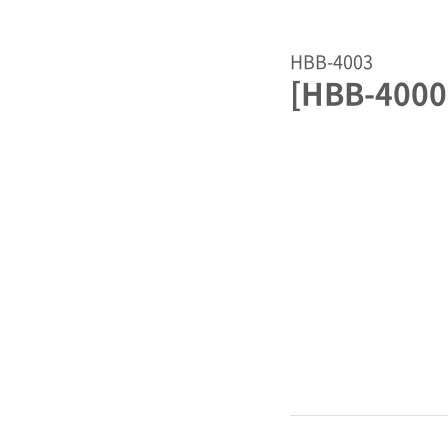
HBB-4003
[HBB-400