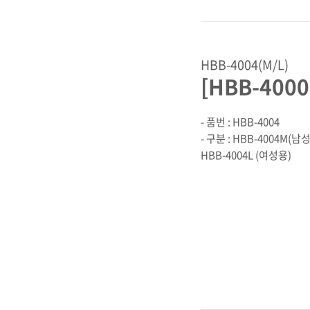
HBB-4004(M/L)
[HBB-400
- 품번 : HBB-4004
- 구분 : HBB-4004M(남
HBB-4004L (여성용)