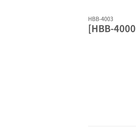
HBB-4003
[HBB-400