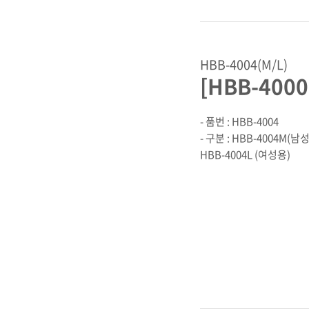
HBB-4004(M/L)
[HBB-400
- 품번 : HBB-4004
- 구분 : HBB-4004M(남
HBB-4004L (여성용)